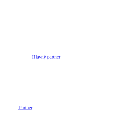
Hlavný partner
Partner