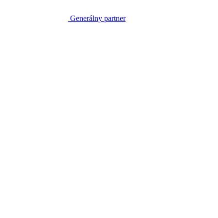
Generálny partner