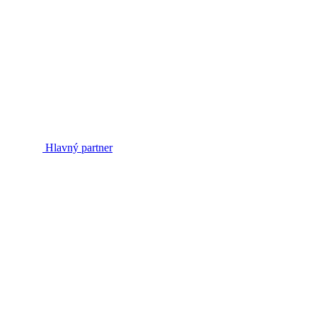
Hlavný partner