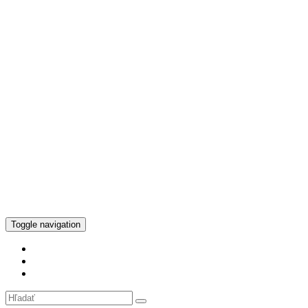
Toggle navigation