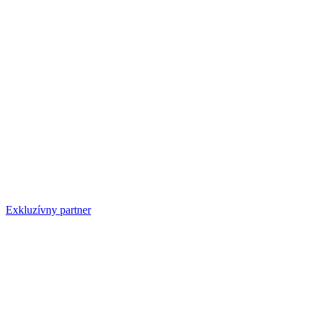
Exkluzívny partner