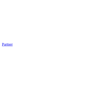
Partner