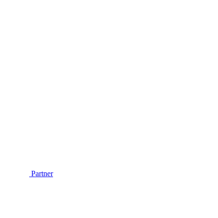
Partner