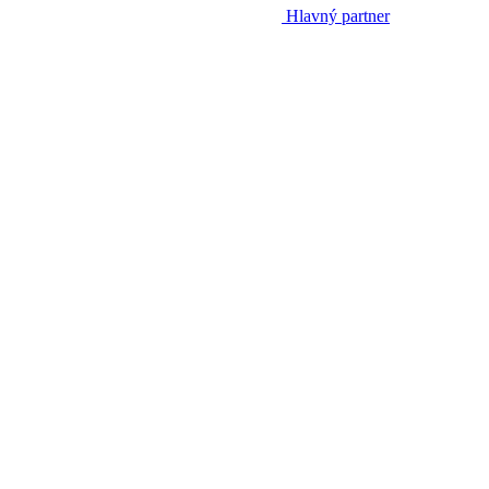
Hlavný partner