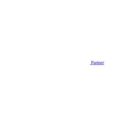
Partner