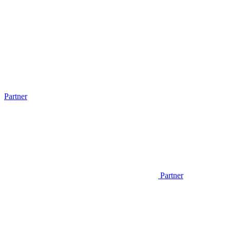
Partner
Partner