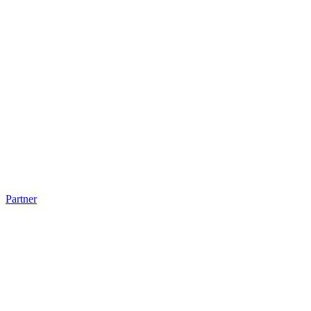
Partner