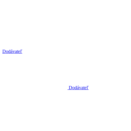
Dodávateľ
Dodávateľ