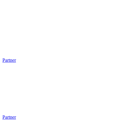
Partner
Partner