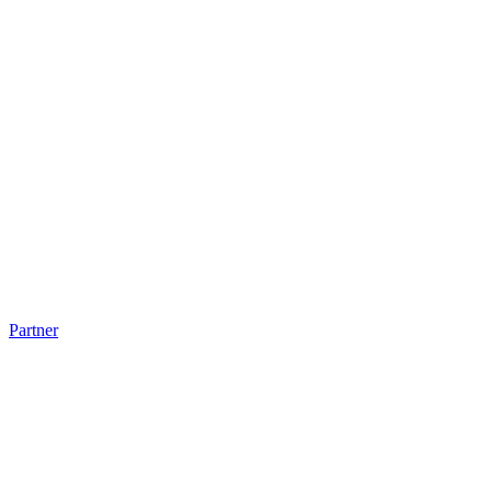
Partner