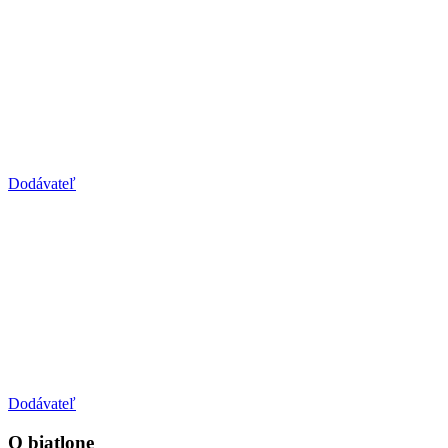
Dodávateľ
Dodávateľ
O biatlone