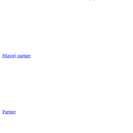
Hlavný partner
Partner