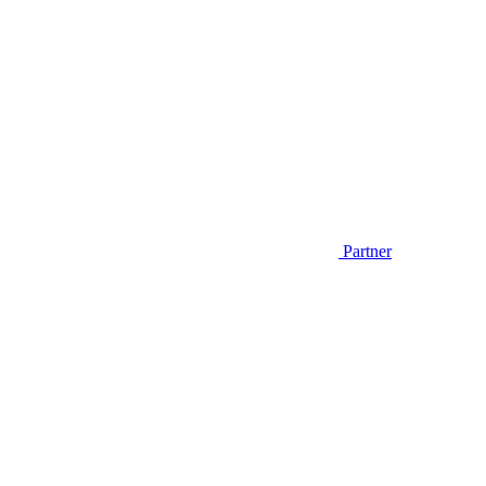
Partner