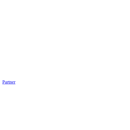
Partner