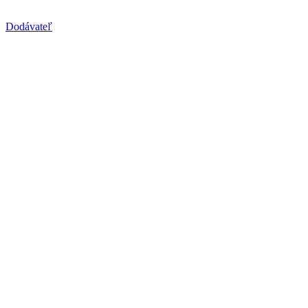
Dodávateľ