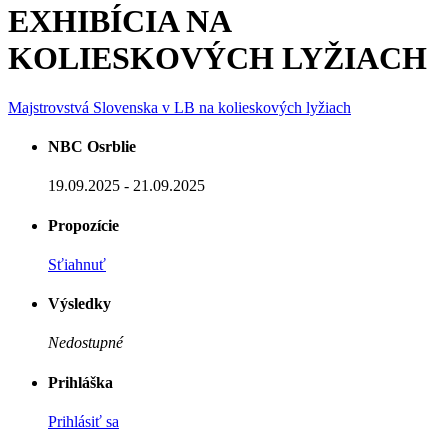
EXHIBÍCIA NA
KOLIESKOVÝCH LYŽIACH
Majstrovstvá Slovenska v LB na kolieskových lyžiach
NBC Osrblie
19.09.2025 - 21.09.2025
Propozície
Sťiahnuť
Výsledky
Nedostupné
Prihláška
Prihlásiť sa