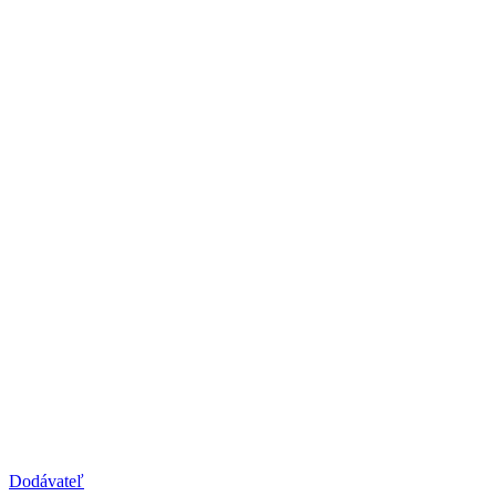
Dodávateľ