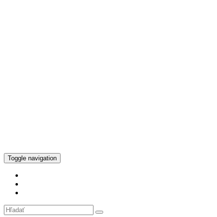
Toggle navigation